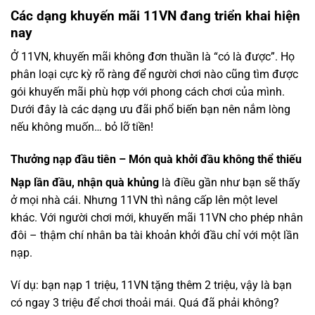
Các dạng khuyến mãi 11VN đang triển khai hiện
nay
Ở 11VN, khuyến mãi không đơn thuần là “có là được”. Họ
phân loại cực kỳ rõ ràng để người chơi nào cũng tìm được
gói khuyến mãi phù hợp với phong cách chơi của mình.
Dưới đây là các dạng ưu đãi phổ biến bạn nên nắm lòng
nếu không muốn… bỏ lỡ tiền!
Thưởng nạp đầu tiên – Món quà khởi đầu không thể thiếu
Nạp lần đầu, nhận quà khủng
là điều gần như bạn sẽ thấy
ở mọi nhà cái. Nhưng 11VN thì nâng cấp lên một level
khác. Với người chơi mới, khuyến mãi 11VN cho phép nhân
đôi – thậm chí nhân ba tài khoản khởi đầu chỉ với một lần
nạp.
Ví dụ: bạn nạp 1 triệu, 11VN tặng thêm 2 triệu, vậy là bạn
có ngay 3 triệu để chơi thoải mái. Quá đã phải không?