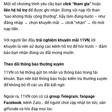
Một số chương trình yêu cầu bạn
click “tham gia”
hoặc
liên hệ hỗ trợ
để được ghi nhận. Đừng vội nạp rồi than
“sao không thấy cộng thưởng”, hãy làm đúng bước – như
đăng nhập → chọn khuyến mãi → click “nhận” → rồi mới
nạp tiền.
Với người lần đầu
trải nghiệm khuyến mãi 11VN
, lời
khuyên là nên sử dụng các kênh hỗ trợ để hỏi trước – đảm
bảo bạn nhận đúng ưu đãi mong muốn.
Theo dõi thông báo thường xuyên
11VN có hệ thống gửi tin nhắn và thông báo trong tài
khoản. Bạn nên bật thông báo hoặc kiểm tra thường xuyên
để không bỏ lỡ các ưu đãi bất ngờ.
Ngoài ra, 11VN còn có cả
group Telegram
,
fanpage
Facebook
, kênh Zalo… để người chơi cập nhật tin tức, săn
giftcode và hỏi đáp mọi lúc.