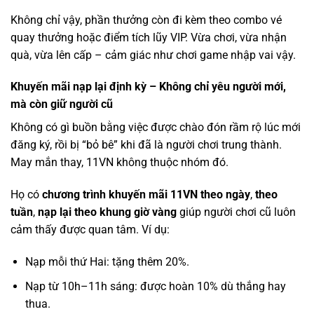
Không chỉ vậy, phần thưởng còn đi kèm theo combo vé
quay thưởng hoặc điểm tích lũy VIP. Vừa chơi, vừa nhận
quà, vừa lên cấp – cảm giác như chơi game nhập vai vậy.
Khuyến mãi nạp lại định kỳ – Không chỉ yêu người mới,
mà còn giữ người cũ
Không có gì buồn bằng việc được chào đón rầm rộ lúc mới
đăng ký, rồi bị “bỏ bê” khi đã là người chơi trung thành.
May mắn thay, 11VN không thuộc nhóm đó.
Họ có
chương trình khuyến mãi 11VN theo ngày
,
theo
tuần
,
nạp lại theo khung giờ vàng
giúp người chơi cũ luôn
cảm thấy được quan tâm. Ví dụ:
Nạp mỗi thứ Hai: tặng thêm 20%.
Nạp từ 10h–11h sáng: được hoàn 10% dù thắng hay
thua.