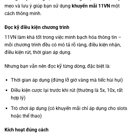
mẹo và lưu ý giúp bạn sử dụng
khuyến mãi 11VN
một
cách thông minh.
Đọc kỹ điều kiện chương trình
11VN làm khá tốt trong việc minh bạch hóa thông tin –
mỗi chương trình đều có mô tả rõ ràng, điều kiện nhận,
điều kiện rút, thời gian áp dụng.
Nhưng bạn vẫn nên đọc kỹ từng dòng, đặc biệt là:
Thời gian áp dụng (đừng lỡ giờ vàng mà tiếc hùi hụi)
Điều kiện cược lại trước khi rút (thường là 5x, 10x, rất
hợp lý)
Trò chơi áp dụng (có khuyến mãi chỉ áp dụng cho slots
hoặc thể thao)
Kích hoạt đúng cách