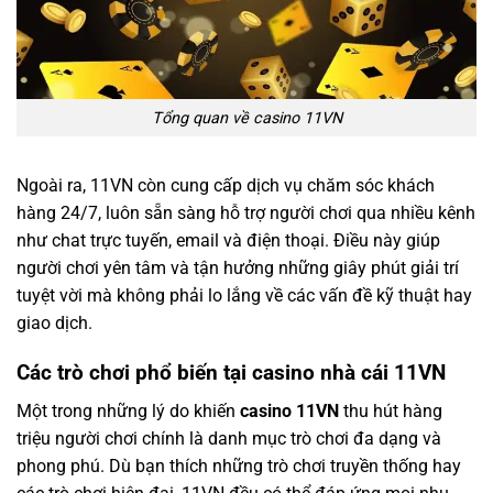
Tổng quan về casino 11VN
Ngoài ra, 11VN còn cung cấp dịch vụ chăm sóc khách
hàng 24/7, luôn sẵn sàng hỗ trợ người chơi qua nhiều kênh
như chat trực tuyến, email và điện thoại. Điều này giúp
người chơi yên tâm và tận hưởng những giây phút giải trí
tuyệt vời mà không phải lo lắng về các vấn đề kỹ thuật hay
giao dịch.
Các trò chơi phổ biến tại casino nhà cái 11VN
Một trong những lý do khiến
casino 11VN
thu hút hàng
triệu người chơi chính là danh mục trò chơi đa dạng và
phong phú. Dù bạn thích những trò chơi truyền thống hay