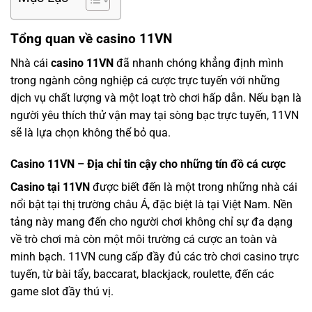
Tổng quan về casino 11VN
Nhà cái
casino 11VN
đã nhanh chóng khẳng định mình
trong ngành công nghiệp cá cược trực tuyến với những
dịch vụ chất lượng và một loạt trò chơi hấp dẫn. Nếu bạn là
người yêu thích thử vận may tại sòng bạc trực tuyến, 11VN
sẽ là lựa chọn không thể bỏ qua.
Casino 11VN – Địa chỉ tin cậy cho những tín đồ cá cược
Casino tại 11VN
được biết đến là một trong những nhà cái
nổi bật tại thị trường châu Á, đặc biệt là tại Việt Nam. Nền
tảng này mang đến cho người chơi không chỉ sự đa dạng
về trò chơi mà còn một môi trường cá cược an toàn và
minh bạch. 11VN cung cấp đầy đủ các trò chơi casino trực
tuyến, từ bài tẩy, baccarat, blackjack, roulette, đến các
game slot đầy thú vị.