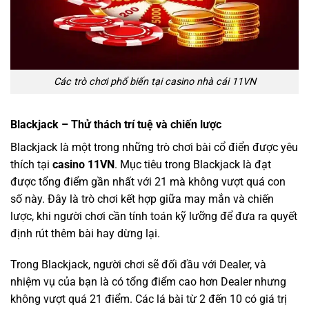
Các trò chơi phổ biến tại casino nhà cái 11VN
Blackjack – Thử thách trí tuệ và chiến lược
Blackjack là một trong những trò chơi bài cổ điển được yêu
thích tại
casino 11VN
. Mục tiêu trong Blackjack là đạt
được tổng điểm gần nhất với 21 mà không vượt quá con
số này. Đây là trò chơi kết hợp giữa may mắn và chiến
lược, khi người chơi cần tính toán kỹ lưỡng để đưa ra quyết
định rút thêm bài hay dừng lại.
Trong Blackjack, người chơi sẽ đối đầu với Dealer, và
nhiệm vụ của bạn là có tổng điểm cao hơn Dealer nhưng
không vượt quá 21 điểm. Các lá bài từ 2 đến 10 có giá trị