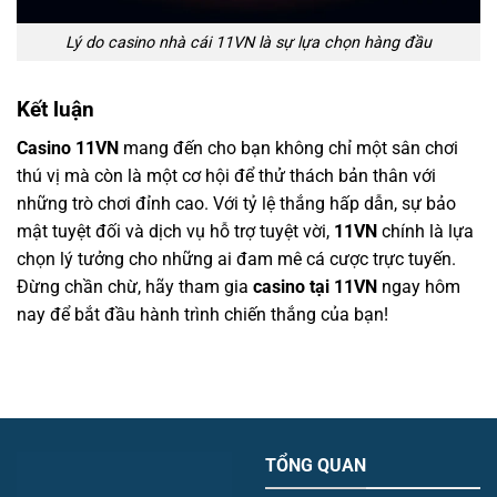
Lý do casino nhà cái 11VN là sự lựa chọn hàng đầu
Kết luận
Casino 11VN
mang đến cho bạn không chỉ một sân chơi
thú vị mà còn là một cơ hội để thử thách bản thân với
những trò chơi đỉnh cao. Với tỷ lệ thắng hấp dẫn, sự bảo
mật tuyệt đối và dịch vụ hỗ trợ tuyệt vời,
11VN
chính là lựa
chọn lý tưởng cho những ai đam mê cá cược trực tuyến.
Đừng chần chừ, hãy tham gia
casino tại 11VN
ngay hôm
nay để bắt đầu hành trình chiến thắng của bạn!
TỔNG QUAN