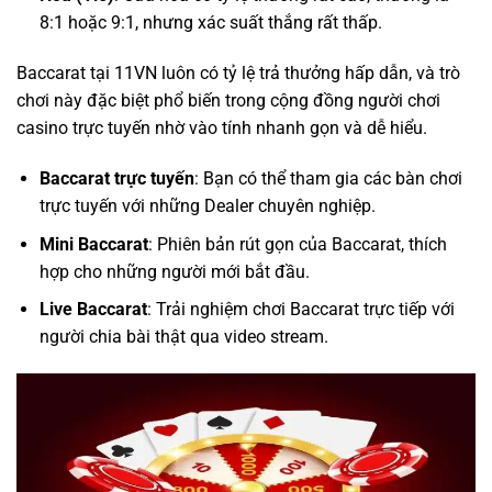
8:1 hoặc 9:1, nhưng xác suất thắng rất thấp.
Baccarat tại 11VN luôn có tỷ lệ trả thưởng hấp dẫn, và trò
chơi này đặc biệt phổ biến trong cộng đồng người chơi
casino trực tuyến nhờ vào tính nhanh gọn và dễ hiểu.
Baccarat trực tuyến
: Bạn có thể tham gia các bàn chơi
trực tuyến với những Dealer chuyên nghiệp.
Mini Baccarat
: Phiên bản rút gọn của Baccarat, thích
hợp cho những người mới bắt đầu.
Live Baccarat
: Trải nghiệm chơi Baccarat trực tiếp với
người chia bài thật qua video stream.