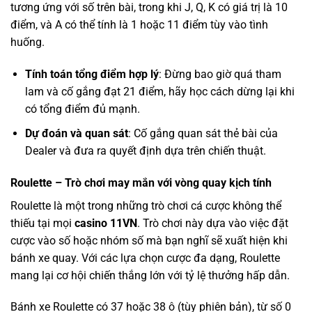
tương ứng với số trên bài, trong khi J, Q, K có giá trị là 10
điểm, và A có thể tính là 1 hoặc 11 điểm tùy vào tình
huống.
Tính toán tổng điểm hợp lý
: Đừng bao giờ quá tham
lam và cố gắng đạt 21 điểm, hãy học cách dừng lại khi
có tổng điểm đủ mạnh.
Dự đoán và quan sát
: Cố gắng quan sát thẻ bài của
Dealer và đưa ra quyết định dựa trên chiến thuật.
Roulette – Trò chơi may mắn với vòng quay kịch tính
Roulette là một trong những trò chơi cá cược không thể
thiếu tại mọi
casino 11VN
. Trò chơi này dựa vào việc đặt
cược vào số hoặc nhóm số mà bạn nghĩ sẽ xuất hiện khi
bánh xe quay. Với các lựa chọn cược đa dạng, Roulette
mang lại cơ hội chiến thắng lớn với tỷ lệ thưởng hấp dẫn.
Bánh xe Roulette có 37 hoặc 38 ô (tùy phiên bản), từ số 0